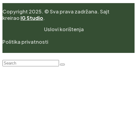
Copyright 2025. © Sva prava zadržana. Sajt
kreirao
IG Studio
.
Uslovi korištenja
Politika privatnosti