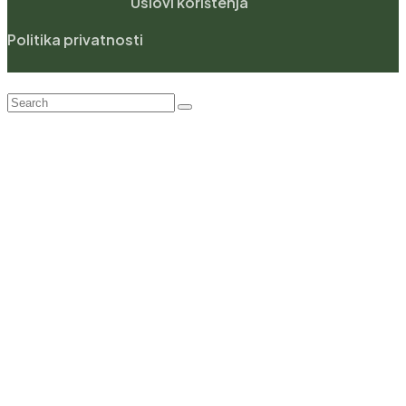
Uslovi korištenja
Politika privatnosti