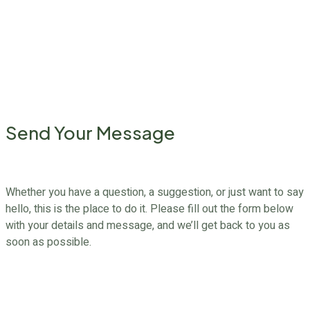
Transform Your Garden into a Personal Paradise!
Send Your Message
Whether you have a question, a suggestion, or just want to say
hello, this is the place to do it. Please fill out the form below
with your details and message, and we’ll get back to you as
soon as possible.